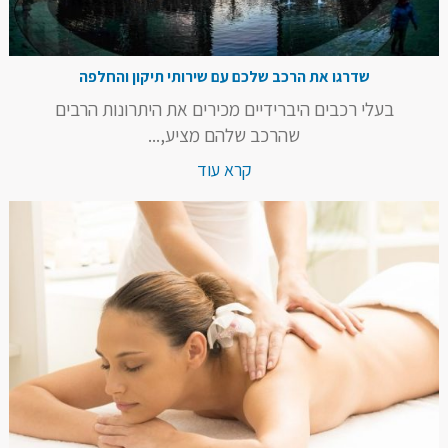
שדרגו את הרכב שלכם עם שירותי תיקון והחלפה
בעלי רכבים היברידיים מכירים את היתרונות הרבים
שהרכב שלהם מציע,...
קרא עוד