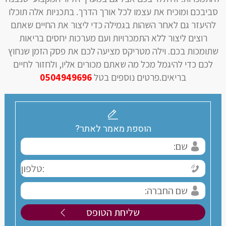
סביבכם ומוכיח את עצמו לכל אורך הדרך. בתכניות אלה תוכלו
להיעזר גם לאחר השהות בגמילה כדי ליצור את החיים שאתם
רוצים ליצור ללא התמכרויות ועם מערכות יחסים בריאות
שתומכות בכם. וילה מטריקס מציעה לכם את פסק הזמן שנחוץ
לכם כדי להיגמל מכל מה שאתם מכורים אליו, ולחזור לחיים
בריאים.פרטים נוספים בטל
0504949696
הוספת מאמר לאתר?